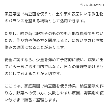
2026年06月28日
家庭菜園で納豆菌を使うと、土や葉の表面にいる微生物
のバランスを整える補助として活用できます。
ただし、納豆菌は肥料そのものでも万能な農薬でもない
ため、作り方や薄め方を間違えると、においやカビや根
傷みの原因になることがあります。
安全に試すなら、少量を薄めて予防的に使い、病気が出
てから一気に治す目的ではなく、日々の管理を助けるも
のとして考えることが大切です。
ここでは、家庭菜園で納豆菌を使う効果、納豆菌液の作
り方、野菜への使い方、失敗しやすい原因、野菜別の使
い分けまで順番に整理します。