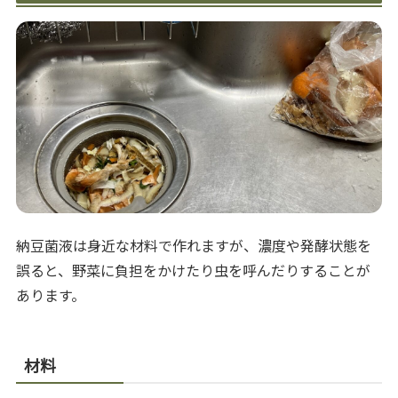
納豆菌液は身近な材料で作れますが、濃度や発酵状態を
誤ると、野菜に負担をかけたり虫を呼んだりすることが
あります。
材料