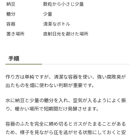
納豆
数粒から小さじ少量
糖分
少量
容器
清潔なボトル
置き場所
直射日光を避けた場所
手順
作り方は単純ですが、清潔な容器を使い、強い腐敗臭が
出たものを畑に使わない判断が重要です。
水に納豆と少量の糖分を入れ、空気が入るようによく振
り、暖かい場所で短期間だけ発酵させます。
容器のふたを完全に締め切るとガスがたまることがある
ため、様子を見ながら圧を逃がせる状態にしておくと安