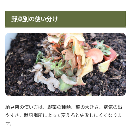
野菜別の使い分け
納豆菌の使い方は、野菜の種類、葉の大きさ、病気の出
やすさ、栽培場所によって変えると失敗しにくくなりま
す。