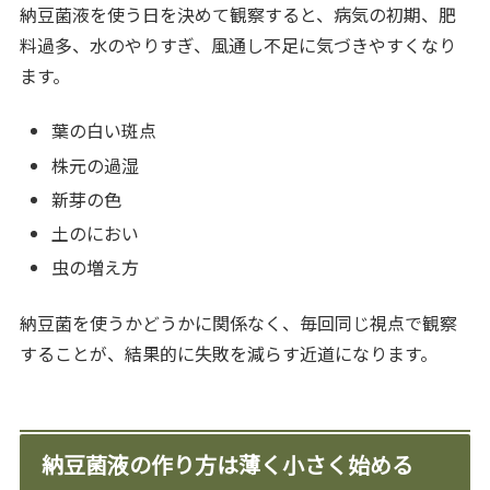
納豆菌液を使う日を決めて観察すると、病気の初期、肥
料過多、水のやりすぎ、風通し不足に気づきやすくなり
ます。
葉の白い斑点
株元の過湿
新芽の色
土のにおい
虫の増え方
納豆菌を使うかどうかに関係なく、毎回同じ視点で観察
することが、結果的に失敗を減らす近道になります。
納豆菌液の作り方は薄く小さく始める