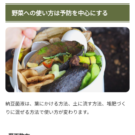
野菜への使い方は予防を中心にする
納豆菌液は、葉にかける方法、土に流す方法、堆肥づく
りに混ぜる方法で使い方が変わります。