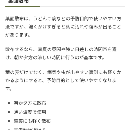
葉面散布
葉面散布は、うどんこ病などの予防目的で使いやすい方
法ですが、濃くかけすぎると葉に汚れや傷みが出ること
があります。
散布するなら、真夏の昼間や強い日差しの時間帯を避
け、朝か夕方の涼しい時間に行うのが基本です。
葉の表だけでなく、病気や虫が出やすい裏側にも軽くか
かるようにすると、予防目的として使いやすくなりま
す。
朝か夕方に散布
薄い濃度で使用
葉裏にも軽く散布
高温時は避ける