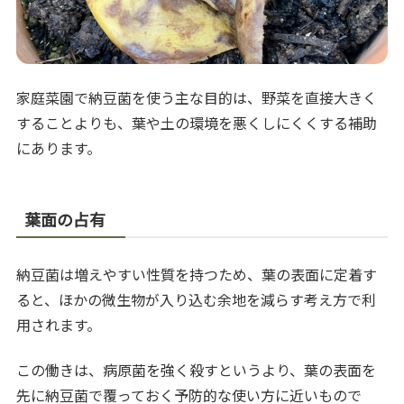
家庭菜園で納豆菌を使う主な目的は、野菜を直接大きく
することよりも、葉や土の環境を悪くしにくくする補助
にあります。
葉面の占有
納豆菌は増えやすい性質を持つため、葉の表面に定着す
ると、ほかの微生物が入り込む余地を減らす考え方で利
用されます。
この働きは、病原菌を強く殺すというより、葉の表面を
先に納豆菌で覆っておく予防的な使い方に近いもので