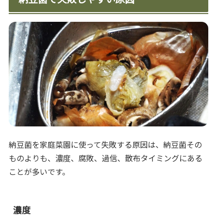
納豆菌を家庭菜園に使って失敗する原因は、納豆菌その
ものよりも、濃度、腐敗、過信、散布タイミングにある
ことが多いです。
濃度