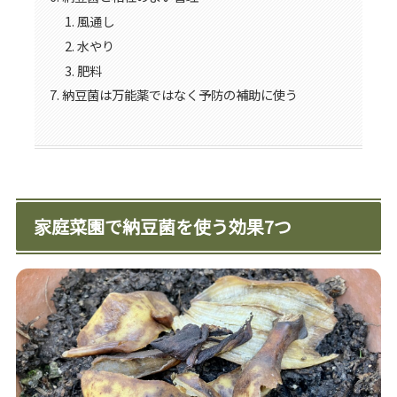
風通し
水やり
肥料
納豆菌は万能薬ではなく予防の補助に使う
家庭菜園で納豆菌を使う効果7つ