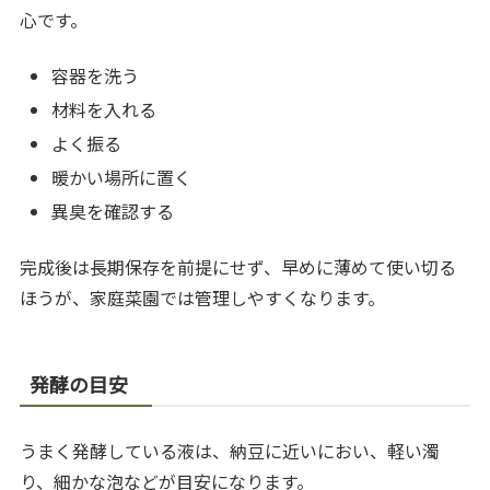
心です。
容器を洗う
材料を入れる
よく振る
暖かい場所に置く
異臭を確認する
完成後は長期保存を前提にせず、早めに薄めて使い切る
ほうが、家庭菜園では管理しやすくなります。
発酵の目安
うまく発酵している液は、納豆に近いにおい、軽い濁
り、細かな泡などが目安になります。