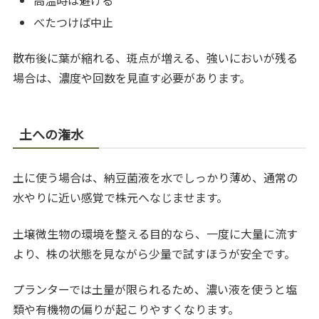
べたつけば中止
散布後に葉が縮れる、斑点が増える、強いにおいが残る
場合は、濃度や回数を見直す必要があります。
土への潅水
土に使う場合は、納豆菌液を水でしっかり薄め、通常の
水やりに近い感覚で株元へなじませます。
土壌微生物の環境を整える目的なら、一度に大量に流す
より、株の状態を見ながら少量で試すほうが安全です。
プランターでは土量が限られるため、濃い液を使うと塩
類や有機物の偏りが起こりやすくなります。