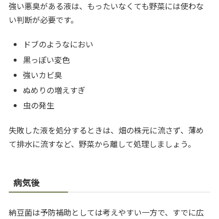
強い悪臭がある液は、もったいなくても野菜には使わな
い判断が必要です。
ドブのようなにおい
黒っぽい変色
強いカビ臭
ぬめりの増えすぎ
虫の発生
失敗した液を処分するときは、畑の株元に流さず、薄め
て排水に流すなど、野菜から離して処理しましょう。
病気後
納豆菌は予防補助としては考えやすい一方で、すでに広