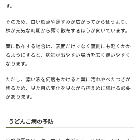
す。
そのため、白い斑点や黒ずみが広がってから使うより、
株が元気な時期から薄く散布するほうが向いています。
葉に散布する場合は、表面だけでなく裏側にも軽くかか
るようにすると、病気が出やすい場所を広く覆いやすく
なります。
ただし、濃い液を何度もかけると葉に汚れやべたつきが
残るため、見た目の変化を見ながら控えめに続ける必要
があります。
うどんこ病の予防