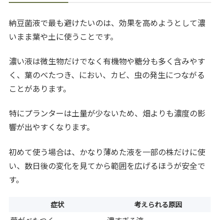
納豆菌液で最も避けたいのは、効果を高めようとして濃
いまま葉や土に使うことです。
濃い液は微生物だけでなく有機物や糖分も多く含みやす
く、葉のべたつき、におい、カビ、虫の発生につながる
ことがあります。
特にプランターは土量が少ないため、畑よりも濃度の影
響が出やすくなります。
初めて使う場合は、かなり薄めた液を一部の株だけに使
い、数日後の変化を見てから範囲を広げるほうが安全で
す。
症状
考えられる原因