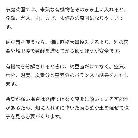
家庭菜園では、未熟な有機物をそのまま土に入れると、
発熱、ガス、虫、カビ、根傷みの原因になりやすいで
す。
納豆菌を使うなら、畑に直接大量投入するより、別の容
器や堆肥枠で発酵を進めてから使うほうが安全です。
有機物を分解させるときは、納豆菌だけでなく、空気、
水分、温度、炭素分と窒素分のバランスも結果を左右し
ます。
悪臭が強い場合は発酵ではなく腐敗に傾いている可能性
があるため、畑に入れずに乾いた落ち葉や土を混ぜて様
子を見る必要があります。