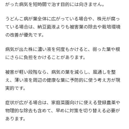
がった病気を短時間で治す目的には向きません。
うどんこ病が葉全体に広がっている場合や、株元が腐っ
ている場合は、納豆菌液よりも被害葉の除去や栽培環境
の改善が優先です。
病気が出た株に濃い液を何度もかけると、弱った葉や根
にさらに負担をかけることがあります。
被害が軽い段階なら、病気の葉を減らし、風通しを整
え、薄い液を周辺の健康な葉に予防的に使う考え方が現
実的です。
症状が広がる場合は、家庭菜園向けに使える登録農薬や
物理的な除去も含めて、早めに対策を切り替える必要が
あります。