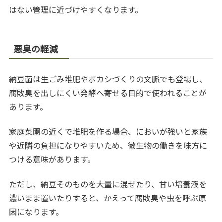
はない管理に近づけやすくなります。
悪臭の軽減
納豆菌は生ごみ堆肥やボカシづくりの文脈でも登場し、
腐敗臭を出しにくい発酵へ寄せる目的で使われることが
あります。
家庭菜園の近くで堆肥を作る場合、においが強いと家族
や近隣の負担になりやすいため、微生物の働きを味方に
つける意味があります。
ただし、納豆そのものを大量に混ぜたり、甘い培養液を
濃いまま置いたりすると、かえって腐敗臭や虫を呼ぶ原
因になります。