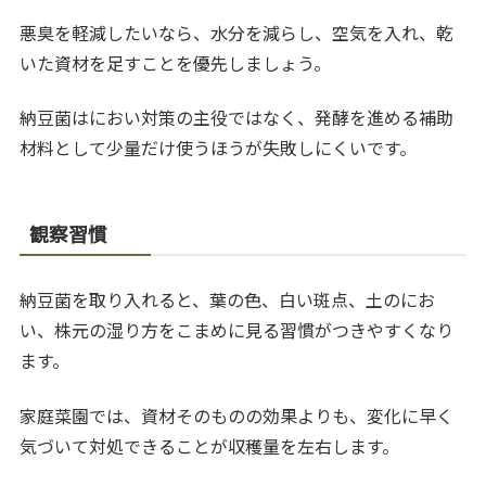
悪臭を軽減したいなら、水分を減らし、空気を入れ、乾
いた資材を足すことを優先しましょう。
納豆菌はにおい対策の主役ではなく、発酵を進める補助
材料として少量だけ使うほうが失敗しにくいです。
観察習慣
納豆菌を取り入れると、葉の色、白い斑点、土のにお
い、株元の湿り方をこまめに見る習慣がつきやすくなり
ます。
家庭菜園では、資材そのものの効果よりも、変化に早く
気づいて対処できることが収穫量を左右します。