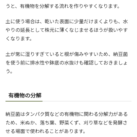
うと、有機物を分解する流れを作りやすくなります。
土に使う場合は、乾いた表面に少量だけまくよりも、水
やりの延長として株元に薄くなじませるほうが扱いやす
くなります。
土が常に湿りすぎていると根が傷みやすいため、納豆菌
を使う前に排水性や鉢底の水抜けも確認しておきましょ
う。
有機物の分解
納豆菌はタンパク質などの有機物に関わる分解力がある
ため、米ぬか、落ち葉、野菜くず、刈り草などを発酵さ
せる場面で使われることがあります。