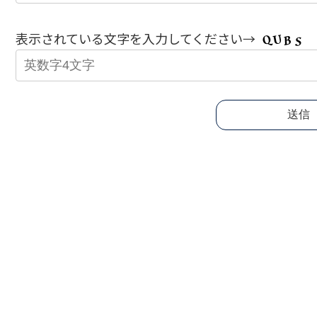
表示されている文字を入力してください→