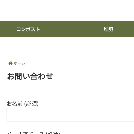
コンポスト
堆肥
ホーム
お問い合わせ
お名前 (必須)
メールアドレス (必須)