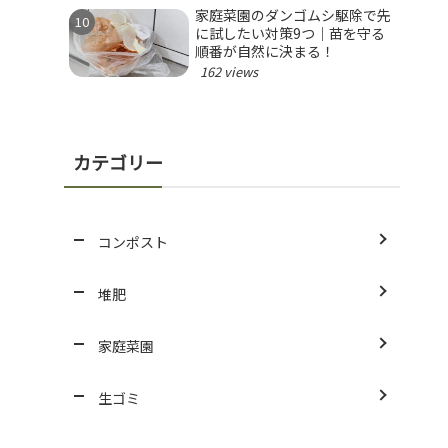
家庭菜園のダンゴムシ駆除で先
に試したい対策9つ｜苗を守る
順番が自然に決まる！
162 views
カテゴリー
コンポスト
堆肥
家庭菜園
生ゴミ