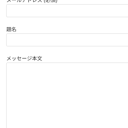
題名
メッセージ本文