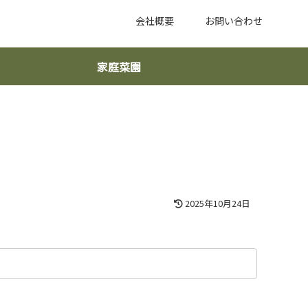
会社概要
お問い合わせ
家庭菜園
2025年10月24日