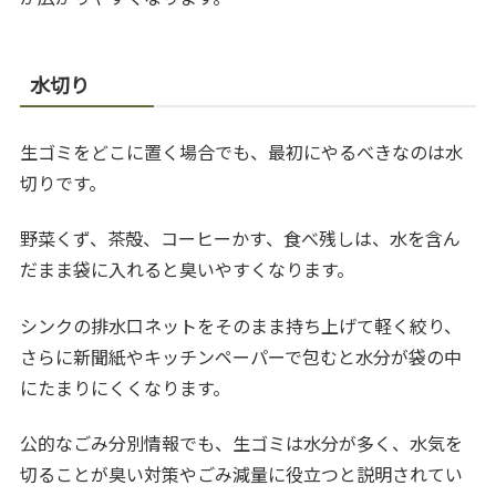
水切り
生ゴミをどこに置く場合でも、最初にやるべきなのは水
切りです。
野菜くず、茶殻、コーヒーかす、食べ残しは、水を含ん
だまま袋に入れると臭いやすくなります。
シンクの排水口ネットをそのまま持ち上げて軽く絞り、
さらに新聞紙やキッチンペーパーで包むと水分が袋の中
にたまりにくくなります。
公的なごみ分別情報でも、生ゴミは水分が多く、水気を
切ることが臭い対策やごみ減量に役立つと説明されてい