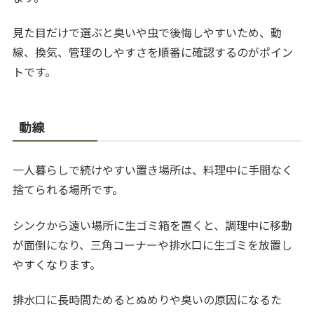
見た目だけで選ぶと臭いや虫で後悔しやすいため、動
線、換気、管理のしやすさを順番に確認するのがポイン
トです。
動線
一人暮らしで続けやすい置き場所は、料理中に手間なく
捨てられる場所です。
シンクから遠い場所に生ゴミ箱を置くと、調理中に移動
が面倒になり、三角コーナーや排水口に生ゴミを放置し
やすくなります。
排水口に長時間ためるとぬめりや臭いの原因になるた