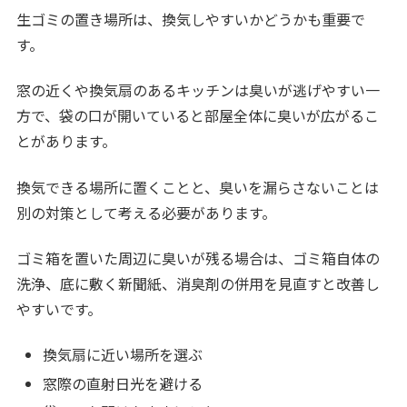
生ゴミの置き場所は、換気しやすいかどうかも重要で
す。
窓の近くや換気扇のあるキッチンは臭いが逃げやすい一
方で、袋の口が開いていると部屋全体に臭いが広がるこ
とがあります。
換気できる場所に置くことと、臭いを漏らさないことは
別の対策として考える必要があります。
ゴミ箱を置いた周辺に臭いが残る場合は、ゴミ箱自体の
洗浄、底に敷く新聞紙、消臭剤の併用を見直すと改善し
やすいです。
換気扇に近い場所を選ぶ
窓際の直射日光を避ける