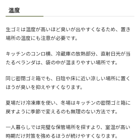
温度
生ゴミは温度が高いほど臭いが出やすくなるため、置き
場所の温度にも注意が必要です。
キッチンのコンロ横、冷蔵庫の放熱部分、直射日光が当
たるベランダは、袋の中が温まりやすい場所です。
同じ密閉ゴミ箱でも、日陰や床に近い涼しい場所に置く
ほうが臭いを抑えやすくなります。
夏場だけ冷凍庫を使い、冬場はキッチンの密閉ゴミ箱に
戻すように季節で変えるのも無理のない方法です。
一人暮らしでは完璧な保管場所を探すより、室温が高い
時期だけ対策を強めるほうが続けやすくなります。