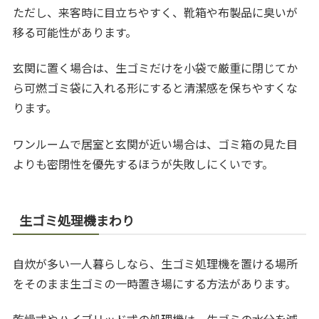
ただし、来客時に目立ちやすく、靴箱や布製品に臭いが
移る可能性があります。
玄関に置く場合は、生ゴミだけを小袋で厳重に閉じてか
ら可燃ゴミ袋に入れる形にすると清潔感を保ちやすくな
ります。
ワンルームで居室と玄関が近い場合は、ゴミ箱の見た目
よりも密閉性を優先するほうが失敗しにくいです。
生ゴミ処理機まわり
自炊が多い一人暮らしなら、生ゴミ処理機を置ける場所
をそのまま生ゴミの一時置き場にする方法があります。