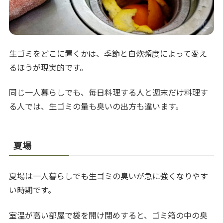
生ゴミをどこに置くかは、季節と自炊頻度によって変え
るほうが現実的です。
同じ一人暮らしでも、毎日料理する人と週末だけ料理す
る人では、生ゴミの量も臭いの出方も違います。
夏場
夏場は一人暮らしでも生ゴミの臭いが急に強くなりやす
い時期です。
室温が高い部屋で袋を開け閉めすると、ゴミ箱の中の臭