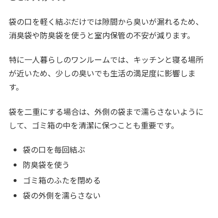
袋の口を軽く結ぶだけでは隙間から臭いが漏れるため、
消臭袋や防臭袋を使うと室内保管の不安が減ります。
特に一人暮らしのワンルームでは、キッチンと寝る場所
が近いため、少しの臭いでも生活の満足度に影響しま
す。
袋を二重にする場合は、外側の袋まで濡らさないように
して、ゴミ箱の中を清潔に保つことも重要です。
袋の口を毎回結ぶ
防臭袋を使う
ゴミ箱のふたを閉める
袋の外側を濡らさない