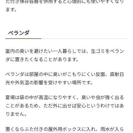
た付き保存容器を併用すると心理的にも使いやすくなり
ます。
ベランダ
室内の臭いを避けたい一人暮らしでは、生ゴミをベラン
ダに置きたくなることがあります。
ベランダは部屋の中に臭いがこもりにくい反面、直射日
光や外気温の影響を受けやすい場所です。
夏場は袋の中が高温になりやすく、臭いや虫が強く出る
ことがあるため、ただ外に出せば安心というわけではあ
りません。
置くならふた付きの屋外用ボックスに入れ、雨水が入ら