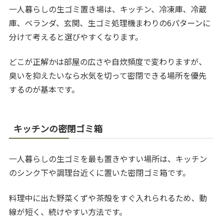
一人暮らしの生ゴミ置き場は、キッチン、冷凍庫、冷蔵
庫、ベランダ、玄関、生ゴミ処理機まわりの6パターンに
分けて考えると選びやすくなります。
どこが正解かは部屋の広さや自炊頻度で変わりますが、
臭いを抑えたいなら水気を切って密閉できる場所を優先
するのが基本です。
キッチンの密閉ゴミ箱
一人暮らしの生ゴミを最も置きやすい場所は、キッチン
のシンク下や調理台近くに置いた密閉ゴミ箱です。
料理中に出た野菜くずや茶殻をすぐ入れられるため、動
線が短く、続けやすい方法です。