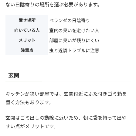
ない日陰寄りの場所を選ぶ必要があります。
置き場所
ベランダの日陰寄り
向いている人
室内の臭いを避けたい人
メリット
部屋に臭いが残りにくい
注意点
虫と近隣トラブルに注意
玄関
キッチンが狭い部屋では、玄関付近にふた付きゴミ箱を
置く方法もあります。
玄関はゴミ出しの動線に近いため、朝に袋を持って出や
すい点がメリットです。