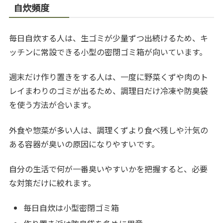
自炊頻度
毎日自炊する人は、生ゴミが少量ずつ出続けるため、キ
ッチンに常設できる小型の密閉ゴミ箱が向いています。
週末だけ作り置きをする人は、一度に野菜くずや肉のト
レイまわりのゴミが出るため、調理日だけ冷凍や防臭袋
を使う方法が合います。
外食や惣菜が多い人は、調理くずより食べ残しや汁気の
ある容器が臭いの原因になりやすいです。
自分の生活で何が一番臭いやすいかを把握すると、必要
な対策だけに絞れます。
毎日自炊は小型密閉ゴミ箱