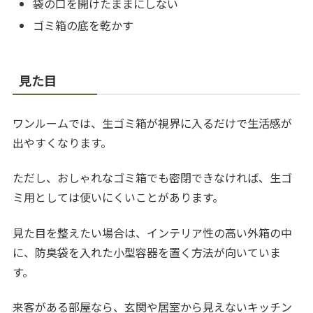
袋の口を開けたままにしない
ゴミ箱の底を乾かす
見た目
ワンルームでは、生ゴミ箱が視界に入るだけで生活感が
出やすくなります。
ただし、おしゃれなゴミ箱でも密閉できなければ、生ゴ
ミ用としては使いにくいことがあります。
見た目を整えたい場合は、インテリア性の高い外箱の中
に、防臭袋を入れた小型容器を置く方法が向いていま
す。
来客がある部屋なら、玄関や居室から見えないキッチン