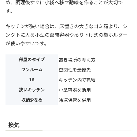
め、調理後すぐに小袋へ移す動線を作ることが大切で
す。
キッチンが狭い場合は、床置きの大きなゴミ箱より、シ
ンク下に入る小型の密閉容器や吊り下げ式の袋ホルダー
が使いやすいです。
部屋のタイプ
置き場所の考え方
ワンルーム
密閉性を最優先
1K
キッチン内で完結
狭いキッチン
小型容器を活用
収納少なめ
冷凍保管を併用
換気