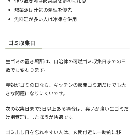
作り置き派は防臭袋を多めに用意
惣菜派は汁気の処理を優先
魚料理が多い人は冷凍を併用
ゴミ収集日
生ゴミの置き場所は、自治体の可燃ゴミ収集日までの日
数でも変わります。
翌朝がゴミの日なら、キッチンの密閉ゴミ箱だけでも大
きな問題になりにくいです。
次の収集日まで3日以上ある場合は、臭いが強い生ゴミだ
け別管理にしたほうが快適です。
ゴミ出し日を忘れやすい人は、玄関付近に一時的に移