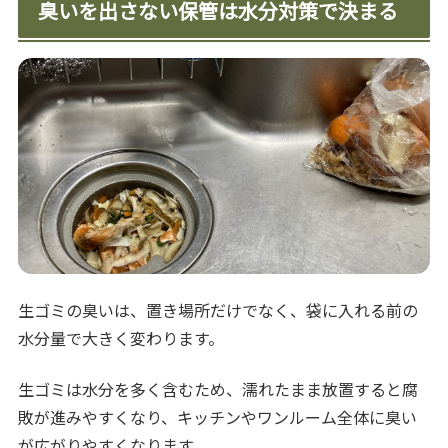
臭いを出さない保管は水分対策で決まる
生ゴミの臭いは、置き場所だけでなく、袋に入れる前の
水分量で大きく変わります。
生ゴミは水分を多く含むため、濡れたまま放置すると腐
敗が進みやすくなり、キッチンやワンルーム全体に臭い
が広がりやすくなります。