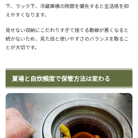
下、ラック下、冷蔵庫横の隙間を優先すると生活感を抑
えやすくなります。
見せない収納にこだわりすぎて捨てる動線が悪くなると
続かないため、見た目と使いやすさのバランスを取るこ
とが大切です。
夏場と自炊頻度で保管方法は変わる