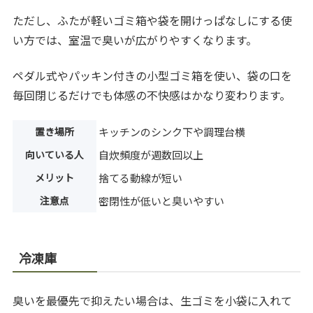
ただし、ふたが軽いゴミ箱や袋を開けっぱなしにする使
い方では、室温で臭いが広がりやすくなります。
ペダル式やパッキン付きの小型ゴミ箱を使い、袋の口を
毎回閉じるだけでも体感の不快感はかなり変わります。
置き場所
キッチンのシンク下や調理台横
向いている人
自炊頻度が週数回以上
メリット
捨てる動線が短い
注意点
密閉性が低いと臭いやすい
冷凍庫
臭いを最優先で抑えたい場合は、生ゴミを小袋に入れて