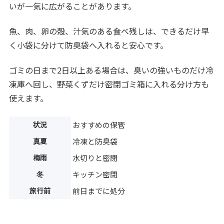
いが一気に広がることがあります。
魚、肉、卵の殻、汁気のある食べ残しは、できるだけ早
く小袋に分けて防臭袋へ入れると安心です。
ゴミの日まで2日以上ある場合は、臭いの強いものだけ冷
凍庫へ回し、野菜くずだけ密閉ゴミ箱に入れる分け方も
使えます。
状況
おすすめの保管
真夏
冷凍と防臭袋
梅雨
水切りと密閉
冬
キッチン密閉
旅行前
前日までに処分