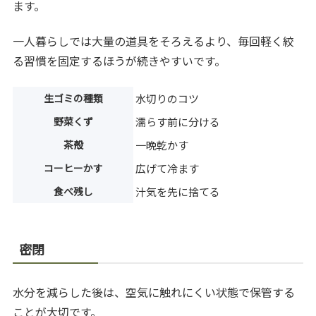
ます。
一人暮らしでは大量の道具をそろえるより、毎回軽く絞
る習慣を固定するほうが続きやすいです。
生ゴミの種類
水切りのコツ
野菜くず
濡らす前に分ける
茶殻
一晩乾かす
コーヒーかす
広げて冷ます
食べ残し
汁気を先に捨てる
密閉
水分を減らした後は、空気に触れにくい状態で保管する
ことが大切です。