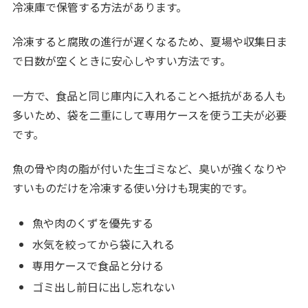
冷凍庫で保管する方法があります。
冷凍すると腐敗の進行が遅くなるため、夏場や収集日ま
で日数が空くときに安心しやすい方法です。
一方で、食品と同じ庫内に入れることへ抵抗がある人も
多いため、袋を二重にして専用ケースを使う工夫が必要
です。
魚の骨や肉の脂が付いた生ゴミなど、臭いが強くなりや
すいものだけを冷凍する使い分けも現実的です。
魚や肉のくずを優先する
水気を絞ってから袋に入れる
専用ケースで食品と分ける
ゴミ出し前日に出し忘れない