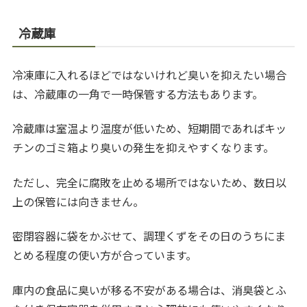
冷蔵庫
冷凍庫に入れるほどではないけれど臭いを抑えたい場合
は、冷蔵庫の一角で一時保管する方法もあります。
冷蔵庫は室温より温度が低いため、短期間であればキッ
チンのゴミ箱より臭いの発生を抑えやすくなります。
ただし、完全に腐敗を止める場所ではないため、数日以
上の保管には向きません。
密閉容器に袋をかぶせて、調理くずをその日のうちにま
とめる程度の使い方が合っています。
庫内の食品に臭いが移る不安がある場合は、消臭袋とふ