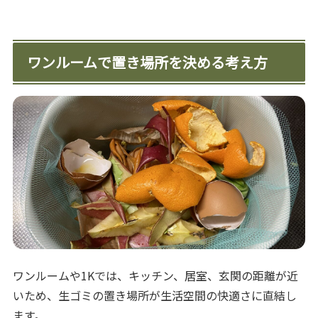
ワンルームで置き場所を決める考え方
ワンルームや1Kでは、キッチン、居室、玄関の距離が近
いため、生ゴミの置き場所が生活空間の快適さに直結し
ます。