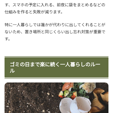
す、スマホの予定に入れる、前夜に袋をまとめるなどの
仕組みを作ると失敗が減ります。
特に一人暮らしでは誰かが代わりに出してくれることが
ないため、置き場所と同じくらい出し忘れ対策が重要で
す。
ゴミの日まで楽に続く一人暮らしのルー
ル