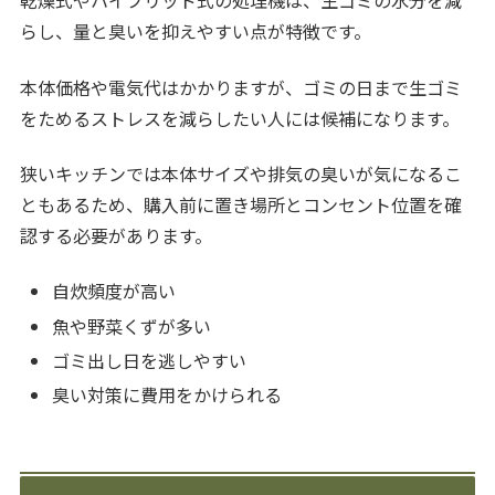
乾燥式やハイブリッド式の処理機は、生ゴミの水分を減
らし、量と臭いを抑えやすい点が特徴です。
本体価格や電気代はかかりますが、ゴミの日まで生ゴミ
をためるストレスを減らしたい人には候補になります。
狭いキッチンでは本体サイズや排気の臭いが気になるこ
ともあるため、購入前に置き場所とコンセント位置を確
認する必要があります。
自炊頻度が高い
魚や野菜くずが多い
ゴミ出し日を逃しやすい
臭い対策に費用をかけられる