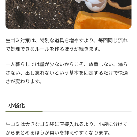
生ゴミ対策は、特別な道具を増やすより、毎回同じ流れ
で処理できるルールを作るほうが続きます。
一人暮らしでは量が少ないからこそ、放置しない、濡ら
さない、出し忘れないという基本を固定するだけで快適
さが変わります。
小袋化
生ゴミは大きなゴミ袋に直接入れるより、小袋に分けて
からまとめるほうが臭いを抑えやすくなります。