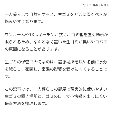
2026年06月29日
一人暮らしで自炊をすると、生ゴミをどこに置くべきか
悩みやすくなります。
ワンルームや1Kはキッチンが狭く、ゴミ箱を置く場所が
限られるため、なんとなく置いた生ゴミが臭いやコバエ
の原因になることがあります。
生ゴミの保管で大切なのは、置き場所を決める前に水分
を減らし、密閉し、室温の影響を受けにくくすることで
す。
この記事では、一人暮らしの部屋で現実的に使いやすい
生ゴミの置き場所と、ゴミの日まで不快感を出しにくい
保管方法を整理します。