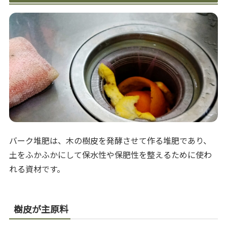
バーク堆肥は、木の樹皮を発酵させて作る堆肥であり、
土をふかふかにして保水性や保肥性を整えるために使わ
れる資材です。
樹皮が主原料