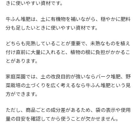
きに使いやすい資材です。
牛ふん堆肥は、土に有機物を補いながら、穏やかに肥料
分も足したいときに使いやすい資材です。
どちらも完熟していることが重要で、未熟なものを植え
付け直前に大量に入れると、植物の根に負担がかかるこ
とがあります。
家庭菜園では、土の改良目的が強いならバーク堆肥、野
菜栽培の土づくりを広く考えるなら牛ふん堆肥という見
方ができます。
ただし、商品ごとの成分差があるため、袋の表示や使用
量の目安を確認してから使うことが欠かせません。