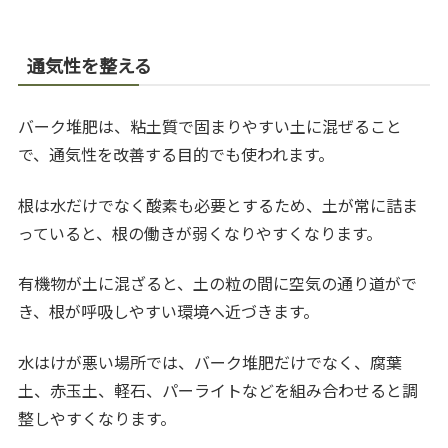
通気性を整える
バーク堆肥は、粘土質で固まりやすい土に混ぜること
で、通気性を改善する目的でも使われます。
根は水だけでなく酸素も必要とするため、土が常に詰ま
っていると、根の働きが弱くなりやすくなります。
有機物が土に混ざると、土の粒の間に空気の通り道がで
き、根が呼吸しやすい環境へ近づきます。
水はけが悪い場所では、バーク堆肥だけでなく、腐葉
土、赤玉土、軽石、パーライトなどを組み合わせると調
整しやすくなります。