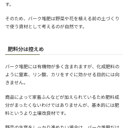
す。
そのため、バーク堆肥は野菜や花を植える前の土づくり
で使う資材として考えるのが自然です。
肥料分は控えめ
バーク堆肥には有機物が多く含まれますが、化成肥料の
ように窒素、リン酸、カリをすぐに効かせる目的には向
きません。
商品によって家畜ふんなどが加えられているため肥料成
分がまったくないわけではありませんが、基本的には肥
料というより土壌改良材です。
野菜の生育をしっかり進めたい場合は、バーク堆肥だけ