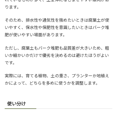
ります。
そのため、排水性や通気性を強めたいときは腐葉土が使
いやすく、保水性や保肥性を意識したいときはバーク堆
肥が使いやすい場面があります。
ただし、腐葉土もバーク堆肥も品質差が大きいため、粗
いか細かいかだけで優劣を決めるのは避けたほうがよい
です。
実際には、育てる植物、土の重さ、プランターか地植え
かによって、どちらを多めに使うかを調整します。
使い分け