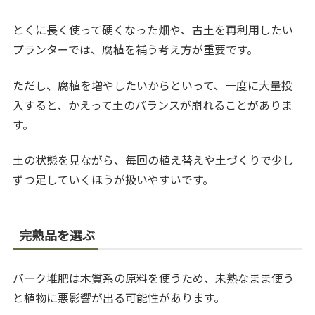
とくに長く使って硬くなった畑や、古土を再利用したい
プランターでは、腐植を補う考え方が重要です。
ただし、腐植を増やしたいからといって、一度に大量投
入すると、かえって土のバランスが崩れることがありま
す。
土の状態を見ながら、毎回の植え替えや土づくりで少し
ずつ足していくほうが扱いやすいです。
完熟品を選ぶ
バーク堆肥は木質系の原料を使うため、未熟なまま使う
と植物に悪影響が出る可能性があります。