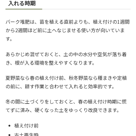
入れる時期
バーク堆肥は、苗を植える直前よりも、植え付けの1週間
から2週間ほど前に土へなじませる使い方が向いていま
す。
あらかじめ混ぜておくと、土の中の水分や空気が落ち着
き、根が入る環境を整えやすくなります。
夏野菜なら春の植え付け前、秋冬野菜なら種まきや定植
の前に、耕す作業と合わせて入れると効率的です。
冬の間に土づくりをしておくと、春の植え付け時期に慌
てずに済み、硬くなった土をゆっくり改良できます。
植え付け前
古土再生時