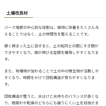
土壌改良材
バーク堆肥の中心的な役割は、植物に栄養をたくさん与
えることではなく、土の物理性を整えることです。
硬く締まった土に混ぜると、土の粒同士の間にすき間が
できやすくなり、根が伸びる空間を確保しやすくなりま
す。
また、有機物が加わることで土の中の微生物が活動しや
すくなり、時間をかけて団粒構造が育ちやすくなりま
す。
団粒構造が整うと、水はけと水持ちのバランスが良くな
り、根腐れや乾燥のどちらにも偏りにくい土を目指せま