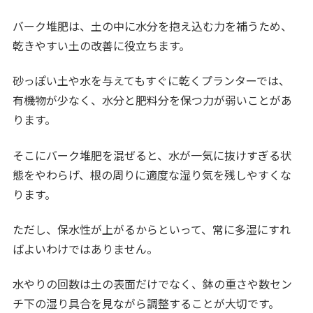
バーク堆肥は、土の中に水分を抱え込む力を補うため、
乾きやすい土の改善に役立ちます。
砂っぽい土や水を与えてもすぐに乾くプランターでは、
有機物が少なく、水分と肥料分を保つ力が弱いことがあ
ります。
そこにバーク堆肥を混ぜると、水が一気に抜けすぎる状
態をやわらげ、根の周りに適度な湿り気を残しやすくな
ります。
ただし、保水性が上がるからといって、常に多湿にすれ
ばよいわけではありません。
水やりの回数は土の表面だけでなく、鉢の重さや数セン
チ下の湿り具合を見ながら調整することが大切です。