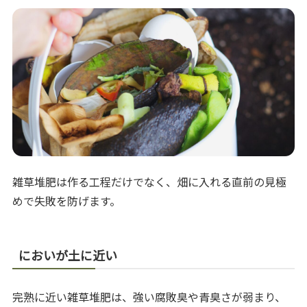
雑草堆肥は作る工程だけでなく、畑に入れる直前の見極
めで失敗を防げます。
においが土に近い
完熟に近い雑草堆肥は、強い腐敗臭や青臭さが弱まり、