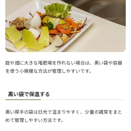
庭や畑に大きな堆肥場を作れない場合は、黒い袋や容器
を使う小規模な方法が管理しやすいです。
黒い袋で保温する
黒い厚手の袋は日光で温まりやすく、少量の雑草をまと
めて管理しやすい方法です。