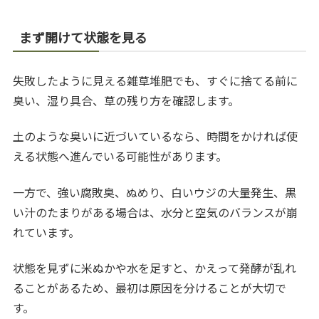
まず開けて状態を見る
失敗したように見える雑草堆肥でも、すぐに捨てる前に
臭い、湿り具合、草の残り方を確認します。
土のような臭いに近づいているなら、時間をかければ使
える状態へ進んでいる可能性があります。
一方で、強い腐敗臭、ぬめり、白いウジの大量発生、黒
い汁のたまりがある場合は、水分と空気のバランスが崩
れています。
状態を見ずに米ぬかや水を足すと、かえって発酵が乱れ
ることがあるため、最初は原因を分けることが大切で
す。