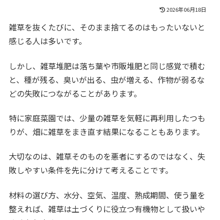
2026年06月18日
雑草を抜くたびに、そのまま捨てるのはもったいないと
感じる人は多いです。
しかし、雑草堆肥は落ち葉や市販堆肥と同じ感覚で積む
と、種が残る、臭いが出る、虫が増える、作物が弱るな
どの失敗につながることがあります。
特に家庭菜園では、少量の雑草を気軽に再利用したつも
りが、畑に雑草をまき直す結果になることもあります。
大切なのは、雑草そのものを悪者にするのではなく、失
敗しやすい条件を先に分けて考えることです。
材料の選び方、水分、空気、温度、熟成期間、使う量を
整えれば、雑草は土づくりに役立つ有機物として扱いや