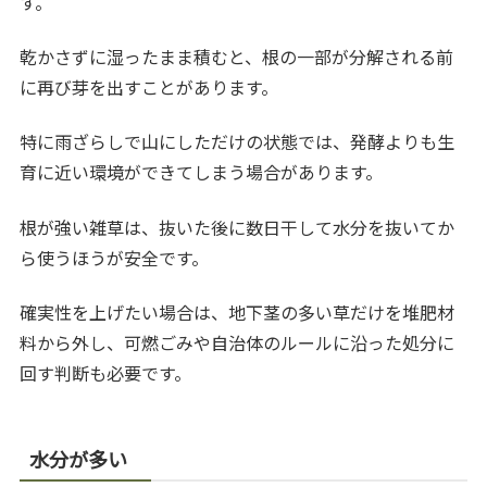
す。
乾かさずに湿ったまま積むと、根の一部が分解される前
に再び芽を出すことがあります。
特に雨ざらしで山にしただけの状態では、発酵よりも生
育に近い環境ができてしまう場合があります。
根が強い雑草は、抜いた後に数日干して水分を抜いてか
ら使うほうが安全です。
確実性を上げたい場合は、地下茎の多い草だけを堆肥材
料から外し、可燃ごみや自治体のルールに沿った処分に
回す判断も必要です。
水分が多い