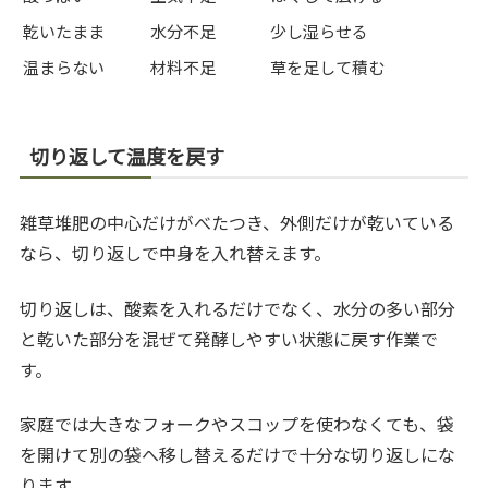
乾いたまま
水分不足
少し湿らせる
温まらない
材料不足
草を足して積む
切り返して温度を戻す
雑草堆肥の中心だけがべたつき、外側だけが乾いている
なら、切り返しで中身を入れ替えます。
切り返しは、酸素を入れるだけでなく、水分の多い部分
と乾いた部分を混ぜて発酵しやすい状態に戻す作業で
す。
家庭では大きなフォークやスコップを使わなくても、袋
を開けて別の袋へ移し替えるだけで十分な切り返しにな
ります。