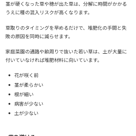
茎が硬くなった草や穂が出た草は、分解に時間がかかる
うえに種の混入リスクが高くなります。
草取りのタイミングを早めるだけで、堆肥化の手間と失
敗の原因を同時に減らせます。
家庭菜園の通路や畝周りで抜いた若い草は、土が大量に
付いていなければ堆肥材料に向いています。
花が咲く前
茎が柔らかい
根が細い
病害が少ない
土が少ない