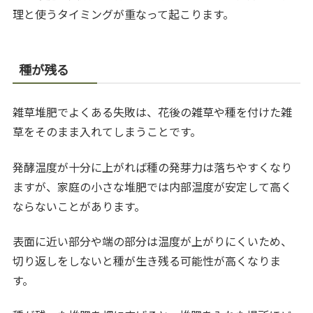
理と使うタイミングが重なって起こります。
種が残る
雑草堆肥でよくある失敗は、花後の雑草や種を付けた雑
草をそのまま入れてしまうことです。
発酵温度が十分に上がれば種の発芽力は落ちやすくなり
ますが、家庭の小さな堆肥では内部温度が安定して高く
ならないことがあります。
表面に近い部分や端の部分は温度が上がりにくいため、
切り返しをしないと種が生き残る可能性が高くなりま
す。