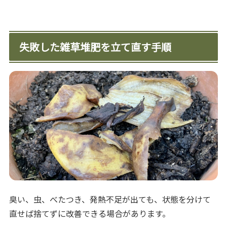
失敗した雑草堆肥を立て直す手順
臭い、虫、べたつき、発熱不足が出ても、状態を分けて
直せば捨てずに改善できる場合があります。