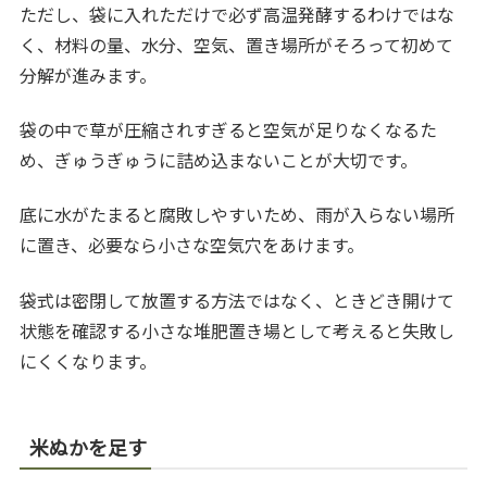
ただし、袋に入れただけで必ず高温発酵するわけではな
く、材料の量、水分、空気、置き場所がそろって初めて
分解が進みます。
袋の中で草が圧縮されすぎると空気が足りなくなるた
め、ぎゅうぎゅうに詰め込まないことが大切です。
底に水がたまると腐敗しやすいため、雨が入らない場所
に置き、必要なら小さな空気穴をあけます。
袋式は密閉して放置する方法ではなく、ときどき開けて
状態を確認する小さな堆肥置き場として考えると失敗し
にくくなります。
米ぬかを足す