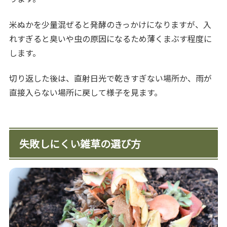
米ぬかを少量混ぜると発酵のきっかけになりますが、入
れすぎると臭いや虫の原因になるため薄くまぶす程度に
します。
切り返した後は、直射日光で乾きすぎない場所か、雨が
直接入らない場所に戻して様子を見ます。
失敗しにくい雑草の選び方