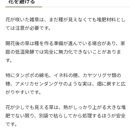
花を避ける
花が咲いた雑草は、まだ種が見えなくても堆肥材料とし
ては注意が必要です。
開花後の草は種を作る準備が進んでいる場合があり、家
庭の低温発酵では完全に無力化できないことがありま
す。
特にタンポポの綿毛、イネ科の穂、カヤツリグサ類の
穂、アメリカセンダングサのような実は、畑に戻すと広
がりやすいです。
花が少しでも見える草は、熱がしっかり上がる大きな堆
肥でない限り、別袋で枯らしてから処理するほうが安全
です。