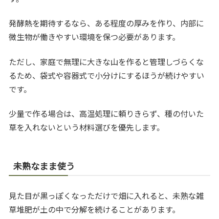
発酵熱を期待するなら、ある程度の厚みを作り、内部に
微生物が働きやすい環境を保つ必要があります。
ただし、家庭で無理に大きな山を作ると管理しづらくな
るため、袋式や容器式で小分けにするほうが続けやすい
です。
少量で作る場合は、高温処理に頼りきらず、種の付いた
草を入れないという材料選びを優先します。
未熟なまま使う
見た目が黒っぽくなっただけで畑に入れると、未熟な雑
草堆肥が土の中で分解を続けることがあります。