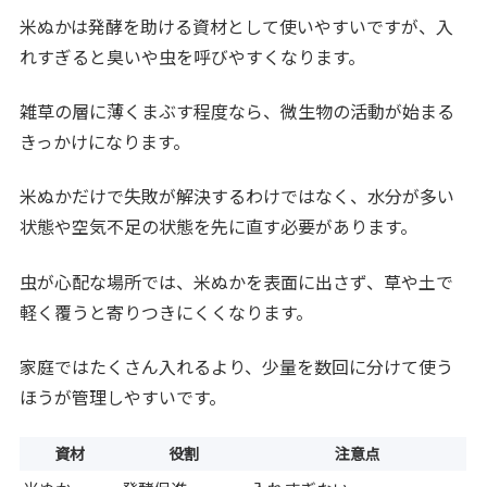
米ぬかは発酵を助ける資材として使いやすいですが、入
れすぎると臭いや虫を呼びやすくなります。
雑草の層に薄くまぶす程度なら、微生物の活動が始まる
きっかけになります。
米ぬかだけで失敗が解決するわけではなく、水分が多い
状態や空気不足の状態を先に直す必要があります。
虫が心配な場所では、米ぬかを表面に出さず、草や土で
軽く覆うと寄りつきにくくなります。
家庭ではたくさん入れるより、少量を数回に分けて使う
ほうが管理しやすいです。
資材
役割
注意点