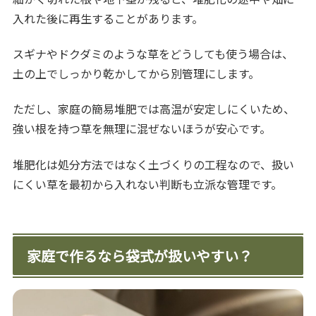
入れた後に再生することがあります。
スギナやドクダミのような草をどうしても使う場合は、
土の上でしっかり乾かしてから別管理にします。
ただし、家庭の簡易堆肥では高温が安定しにくいため、
強い根を持つ草を無理に混ぜないほうが安心です。
堆肥化は処分方法ではなく土づくりの工程なので、扱い
にくい草を最初から入れない判断も立派な管理です。
家庭で作るなら袋式が扱いやすい？