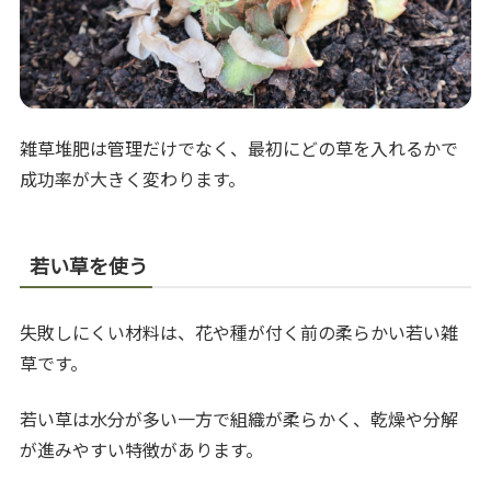
雑草堆肥は管理だけでなく、最初にどの草を入れるかで
成功率が大きく変わります。
若い草を使う
失敗しにくい材料は、花や種が付く前の柔らかい若い雑
草です。
若い草は水分が多い一方で組織が柔らかく、乾燥や分解
が進みやすい特徴があります。