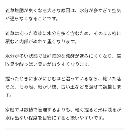
雑草堆肥が臭くなる大きな原因は、水分が多すぎて空気
が通らなくなることです。
雑草は刈った直後に水分を多く含むため、そのまま密に
積むと内部がぬれて重くなります。
水分が多い状態では好気的な発酵が進みにくくなり、腐
敗臭や酸っぱい臭いが出やすくなります。
握ったときに水がにじむほど湿っているなら、乾いた落
ち葉、もみ殻、細かい枝、古い土などを混ぜて調整しま
す。
家庭では数値で管理するよりも、軽く握ると形は残るが
水は出ない程度を目安にすると扱いやすいです。