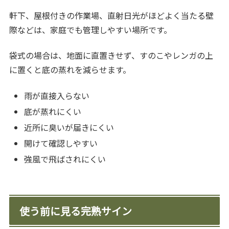
軒下、屋根付きの作業場、直射日光がほどよく当たる壁
際などは、家庭でも管理しやすい場所です。
袋式の場合は、地面に直置きせず、すのこやレンガの上
に置くと底の蒸れを減らせます。
雨が直接入らない
底が蒸れにくい
近所に臭いが届きにくい
開けて確認しやすい
強風で飛ばされにくい
使う前に見る完熟サイン