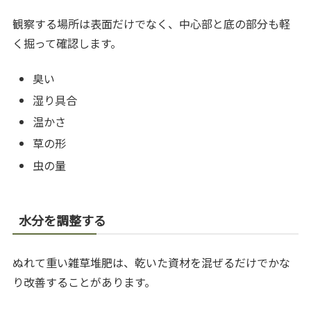
観察する場所は表面だけでなく、中心部と底の部分も軽
く掘って確認します。
臭い
湿り具合
温かさ
草の形
虫の量
水分を調整する
ぬれて重い雑草堆肥は、乾いた資材を混ぜるだけでかな
り改善することがあります。