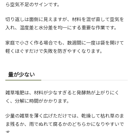
ら空気不足のサインです。
切り返しは面倒に見えますが、材料を混ぜ直して空気を
入れ、温度差と水分差を均一にする重要な作業です。
家庭で小さく作る場合でも、数週間に一度は袋を開けて
軽くほぐすだけで失敗を防ぎやすくなります。
量が少ない
雑草堆肥は、材料が少なすぎると発酵熱が上がりにく
く、分解に時間がかかります。
少量の雑草を薄く広げただけでは、乾燥して枯れ草のま
ま残るか、雨でぬれて腐るかのどちらかになりやすいで
す。